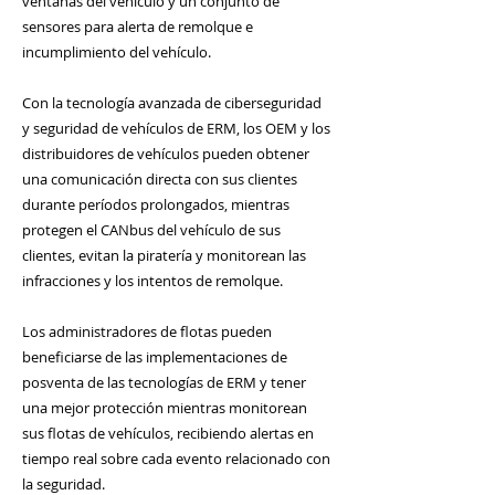
ventanas del vehículo y un conjunto de
sensores para alerta de remolque e
incumplimiento del vehículo.
Con la tecnología avanzada de ciberseguridad
y seguridad de vehículos de ERM, los OEM y los
distribuidores de vehículos pueden obtener
una comunicación directa con sus clientes
durante períodos prolongados, mientras
protegen el CANbus del vehículo de sus
clientes, evitan la piratería y monitorean las
infracciones y los intentos de remolque.
Los administradores de flotas pueden
beneficiarse de las implementaciones de
posventa de las tecnologías de ERM y tener
una mejor protección mientras monitorean
sus flotas de vehículos, recibiendo alertas en
tiempo real sobre cada evento relacionado con
la seguridad.