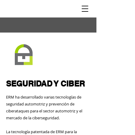
SEGURIDAD Y CIBER
ERM ha desarrollado varias tecnologías de
seguridad automotriz y prevención de
ciberataques para el sector automotriz y el
mercado de la ciberseguridad.
La tecnología patentada de ERM para la