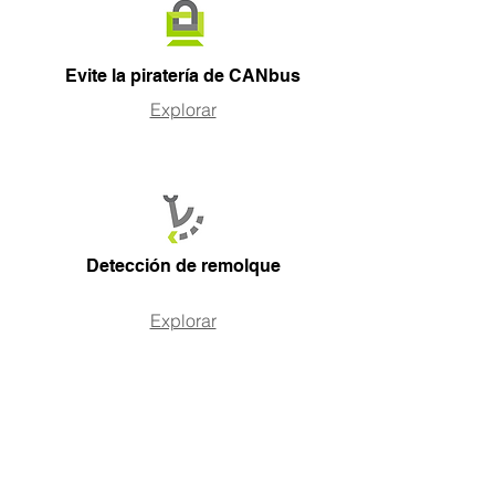
Evite la piratería de CANbus
Explorar
Detección de remolque
Explorar