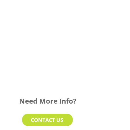
Need More Info?
CONTACT US