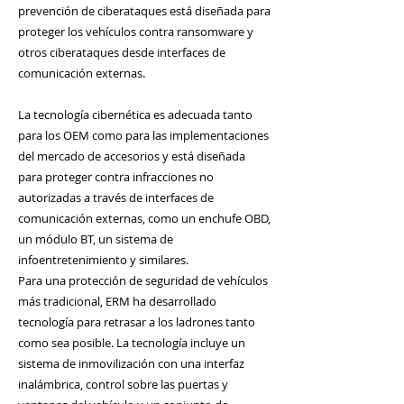
prevención de ciberataques está diseñada para
proteger los vehículos contra ransomware y
otros ciberataques desde interfaces de
comunicación externas.
La tecnología cibernética es adecuada tanto
para los OEM como para las implementaciones
del mercado de accesorios y está diseñada
para proteger contra infracciones no
autorizadas a través de interfaces de
comunicación externas, como un enchufe OBD,
un módulo BT, un sistema de
infoentretenimiento y similares.
Para una protección de seguridad de vehículos
más tradicional, ERM ha desarrollado
tecnología para retrasar a los ladrones tanto
como sea posible. La tecnología incluye un
sistema de inmovilización con una interfaz
inalámbrica, control sobre las puertas y