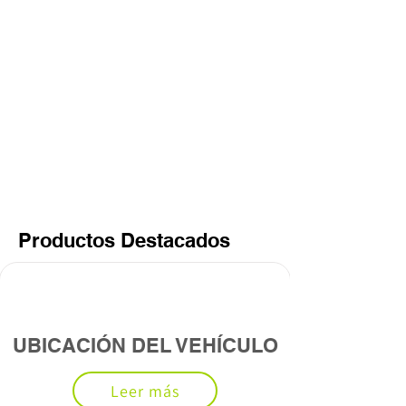
Productos Destacados
UBICACIÓN DEL VEHÍCULO
Leer más