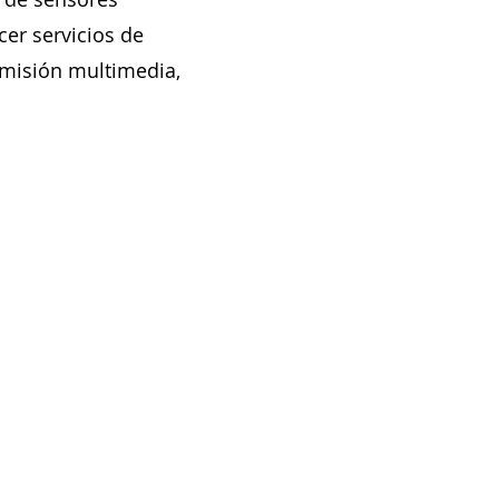
cer servicios de
smisión multimedia,