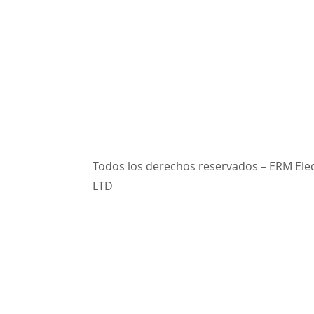
Todos los derechos reservados – ERM Ele
LTD