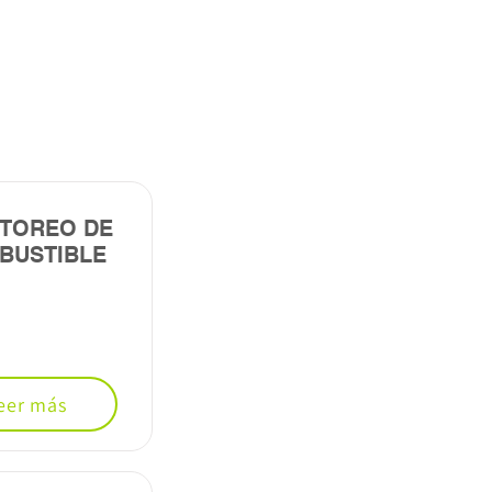
TOREO DE
BUSTIBLE
eer más