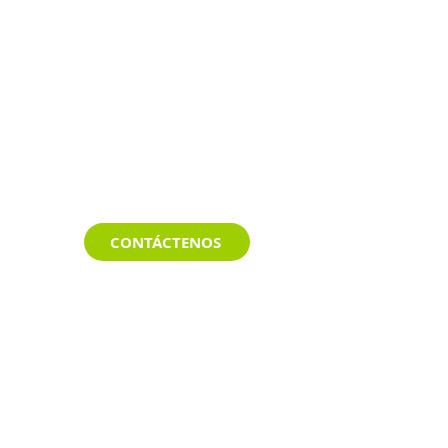
CONTÁCTENOS