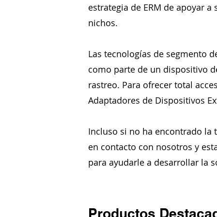
estrategia de ERM de apoyar a 
nichos.
Las tecnologías de segmento d
como parte de un dispositivo 
rastreo. Para ofrecer total acce
Adaptadores de Dispositivos Ex
Incluso si no ha encontrado la
en contacto con nosotros y est
para ayudarle a desarrollar la
Productos Destaca