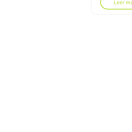
Leer m