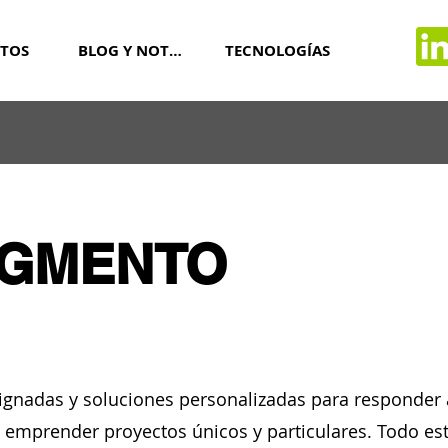
TOS
BLOG Y NOTICIAS
TECNOLOGÍAS
GMENTO
ignadas y soluciones personalizadas para responder a
 emprender proyectos únicos y particulares. Todo es