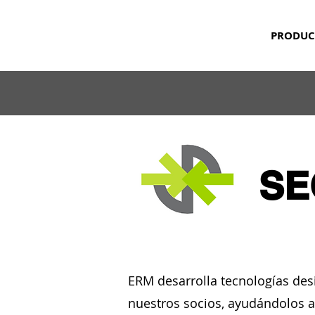
PRODUC
SE
ERM desarrolla tecnologías des
nuestros socios, ayudándolos a