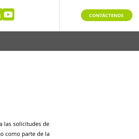
CONTÁCTENOS
 las solicitudes de
to como parte de la