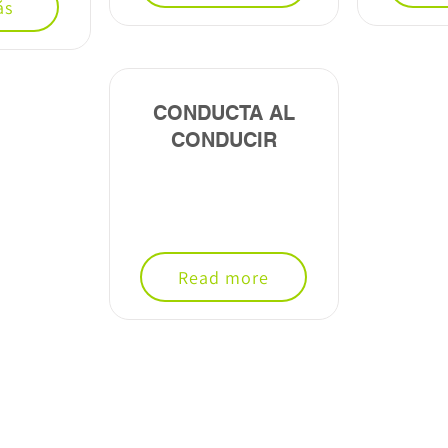
ás
CONDUCTA AL
CONDUCIR
Read more