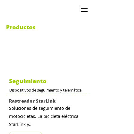
Productos
Seguimiento
Dispositivos de seguimiento y telemática
Rastreador StarLink
Soluciones de seguimiento de
motocicletas. La bicicleta eléctrica
StarLink y...