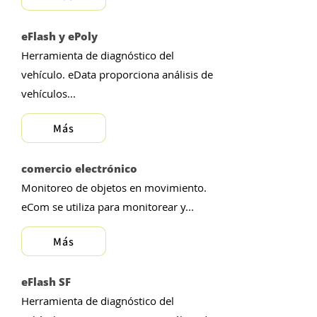
eFlash y ePoly
Herramienta de diagnóstico del
vehículo. eData proporciona análisis de
vehículos...
Más
comercio electrónico
Monitoreo de objetos en movimiento.
eCom se utiliza para monitorear y...
Más
​eFlash SF
Herramienta de diagnóstico del