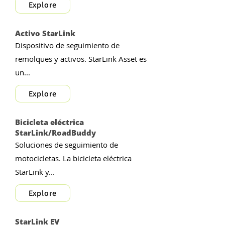
Explore
Activo StarLink
Dispositivo de seguimiento de
remolques y activos. StarLink Asset es
un...
Explore
Bicicleta eléctrica
StarLink/RoadBuddy
Soluciones de seguimiento de
motocicletas. La bicicleta eléctrica
StarLink y...
Explore
StarLink EV