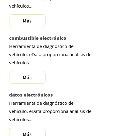
vehículos...
Más
combustible electrónico
Herramienta de diagnóstico del
vehículo. eData proporciona análisis de
vehículos...
Más
datos electrónicos
Herramienta de diagnóstico del
vehículo. eData proporciona análisis de
vehículos...
Más