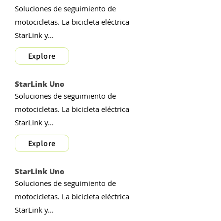
Soluciones de seguimiento de
motocicletas. La bicicleta eléctrica
StarLink y...
Explore
StarLink Uno
Soluciones de seguimiento de
motocicletas. La bicicleta eléctrica
StarLink y...
Explore
StarLink Uno
Soluciones de seguimiento de
motocicletas. La bicicleta eléctrica
StarLink y...