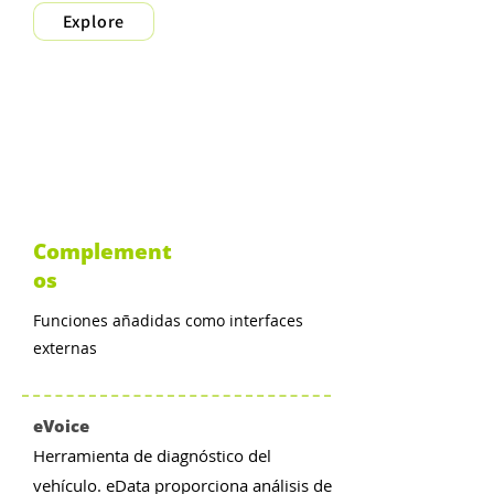
Explore
Complement
os
Funciones añadidas como interfaces
externas
eVoice
Herramienta de diagnóstico del
vehículo. eData proporciona análisis de