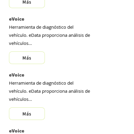
Más
eVoice
Herramienta de diagnóstico del
vehículo. eData proporciona análisis de
vehículos...
Más
eVoice
Herramienta de diagnóstico del
vehículo. eData proporciona análisis de
vehículos...
Más
eVoice