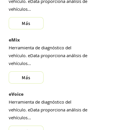
vehículo. eData proporciona análisis de
vehículos...
Más
eMix
Herramienta de diagnóstico del
vehículo. eData proporciona análisis de
vehículos...
Más
eVoice
Herramienta de diagnóstico del
vehículo. eData proporciona análisis de
vehículos...