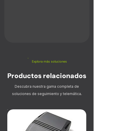
Explora más soluciones
Productos relacionados
Descubra nuestra gama completa de
soluciones de seguimiento y telemática.