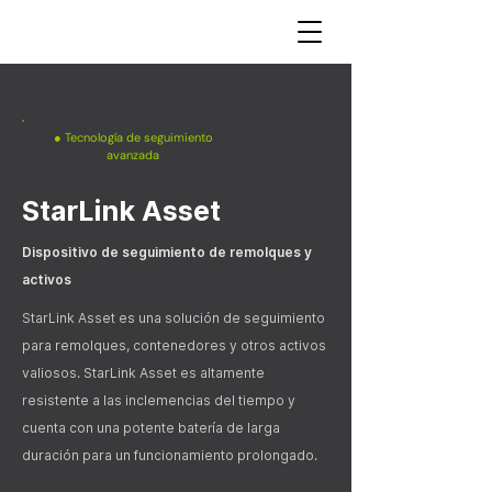
● Tecnología de seguimiento
avanzada
StarLink Asset
Dispositivo de seguimiento de remolques y
activos
StarLink Asset es una solución de seguimiento
para remolques, contenedores y otros activos
valiosos. StarLink Asset es altamente
resistente a las inclemencias del tiempo y
cuenta con una potente batería de larga
duración para un funcionamiento prolongado.