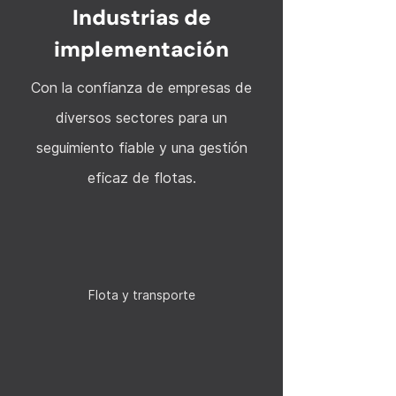
Industrias de
implementación
Con la confianza de empresas de
diversos sectores para un
seguimiento fiable y una gestión
eficaz de flotas.
Flota y transporte