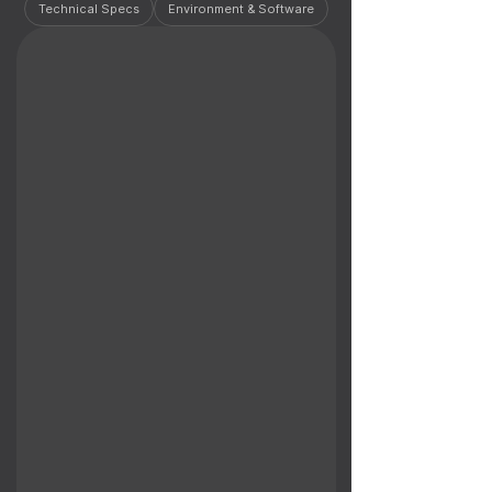
Technical Specs
Environment & Software