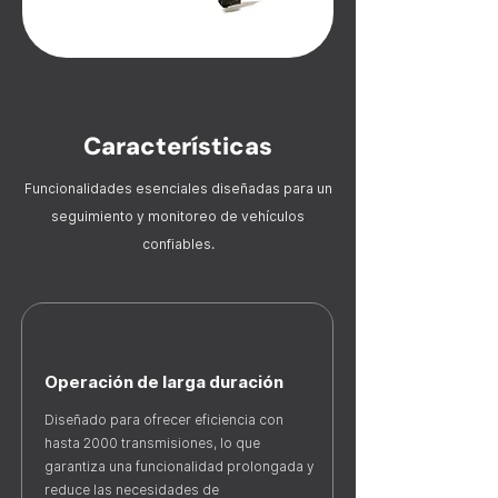
Características
Funcionalidades esenciales diseñadas para un
seguimiento y monitoreo de vehículos
confiables.
Operación de larga duración
Diseñado para ofrecer eficiencia con
hasta 2000 transmisiones, lo que
garantiza una funcionalidad prolongada y
reduce las necesidades de