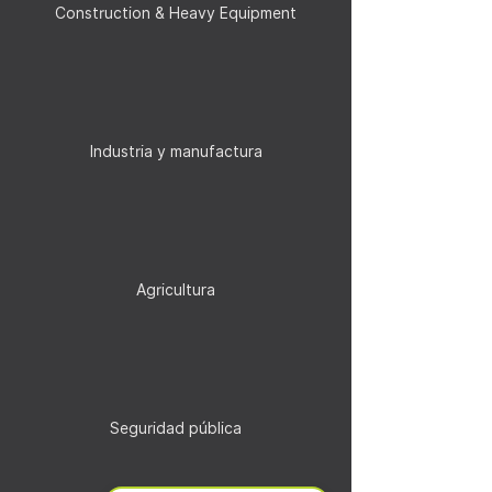
Construction & Heavy Equipment
Industria y manufactura
Agricultura
Seguridad pública