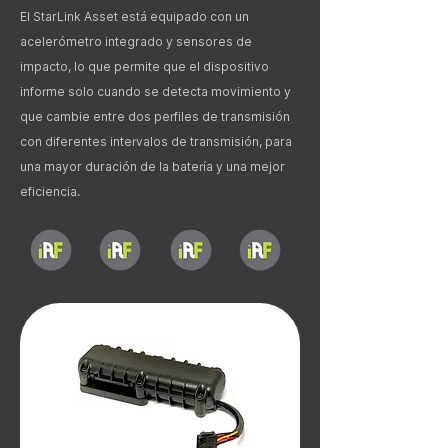
El StarLink Asset está equipado con un
acelerómetro integrado y sensores de
impacto, lo que permite que el dispositivo
informe solo cuando se detecta movimiento y
que cambie entre dos perfiles de transmisión
con diferentes intervalos de transmisión, para
una mayor duración de la batería y una mejor
eficiencia.