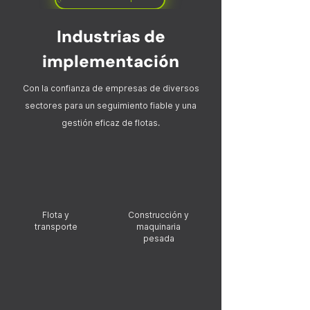
Industrias de
implementación
Con la confianza de empresas de diversos
sectores para un seguimiento fiable y una
gestión eficaz de flotas.
Flota y
Construcción y
transporte
maquinaria
pesada