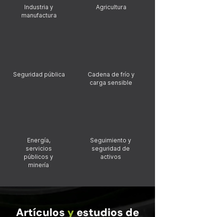
Industria y
Agricultura
manufactura
Seguridad pública
Cadena de frío y
carga sensible
Energía,
Seguimiento y
servicios
seguridad de
públicos y
activos
minería
Artículos
y
estudios de