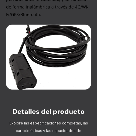
de forma inalámbrica a través de 4G/Wi-
Fi/GPS/Bluetooth.
Detalles del producto
Explore las especificaciones completas, las
características y las capacidades de