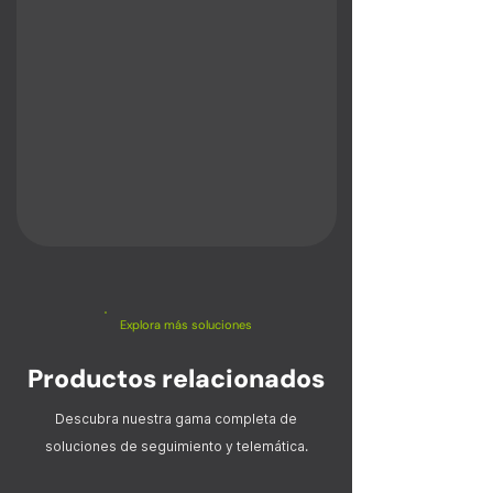
Explora más soluciones
Productos relacionados
Descubra nuestra gama completa de
soluciones de seguimiento y telemática.