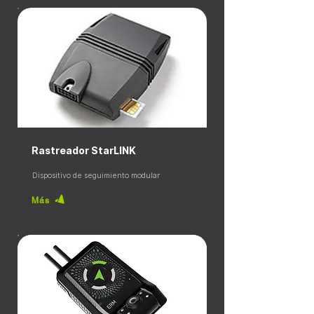
Rastreador StarLINK
Dispositivo de seguimiento modular
Más