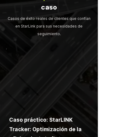
caso
Casos de éxito reales de clientes que confían
en StarLink para sus necesidades de
seguimiento.
Caso práctico: StarLINK
Tracker: Optimización de la