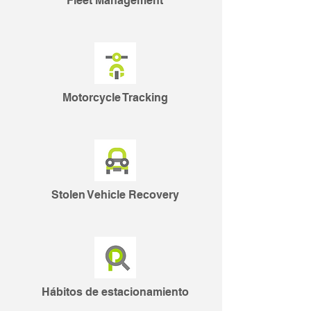
Fleet Management
Motorcycle Tracking
Stolen Vehicle Recovery
Hábitos de estacionamiento