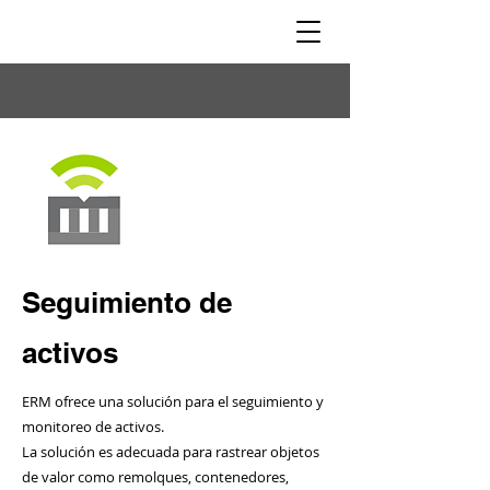
Seguimiento de
activos
ERM ofrece una solución para el seguimiento y
monitoreo de activos.
La solución es adecuada para rastrear objetos
de valor como remolques, contenedores,