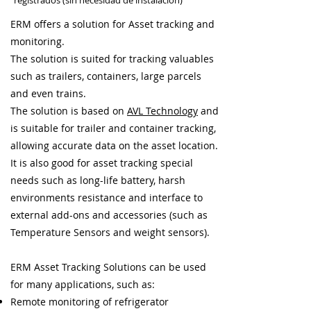
registrados (sin necesidad de instalación)
ERM offers a solution for Asset tracking and
monitoring.
The solution is suited for tracking valuables
such as trailers, containers, large parcels
and even trains.
The solution is based on
AVL Technology
and
is suitable for trailer and container tracking,
allowing accurate data on the asset location.
It is also good for asset tracking special
needs such as long-life battery, harsh
environments resistance and interface to
external add-ons and accessories (such as
Temperature Sensors and weight sensors).
ERM Asset Tracking Solutions can be used
for many applications, such as:
Remote monitoring of refrigerator