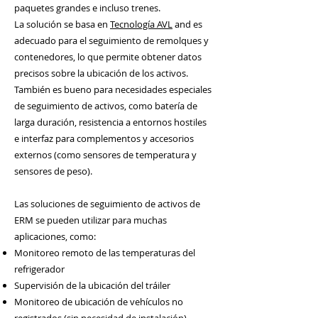
paquetes grandes e incluso trenes.
La solución se basa en
Tecnología AVL
and es
adecuado para el seguimiento de remolques y
contenedores, lo que permite obtener datos
precisos sobre la ubicación de los activos.
También es bueno para necesidades especiales
de seguimiento de activos, como batería de
larga duración, resistencia a entornos hostiles
e interfaz para complementos y accesorios
externos (como sensores de temperatura y
sensores de peso).
Las soluciones de seguimiento de activos de
ERM se pueden utilizar para muchas
aplicaciones, como:
Monitoreo remoto de las temperaturas del
refrigerador
Supervisión de la ubicación del tráiler
Monitoreo de ubicación de vehículos no