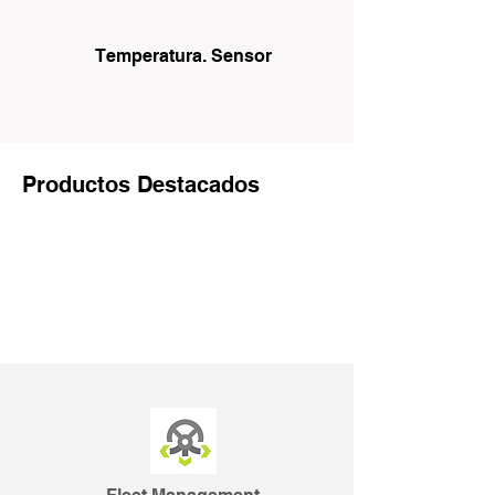
Temperatura. Sensor
Productos Destacados