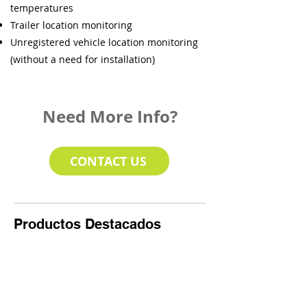
temperatures
Trailer location monitoring
Unregistered vehicle location monitoring
(without a need for installation)
Need More Info?
CONTACT US
Productos Destacados