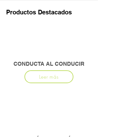
Productos Destacados
CONDUCTA AL CONDUCIR
Leer más