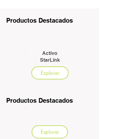
Productos Destacados
Activo
StarLink
Explorar
Productos Destacados
Explorar