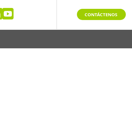
CONTÁCTENOS