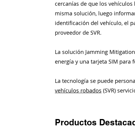
cercanías de que los vehículos 
misma solución, luego informar
identificación del vehículo, el 
proveedor de SVR.
La solución Jamming Mitigation
energía y una tarjeta SIM para 
La tecnología se puede personal
vehículos robados
(SVR) servici
Productos Destaca