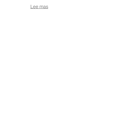
Lee mas