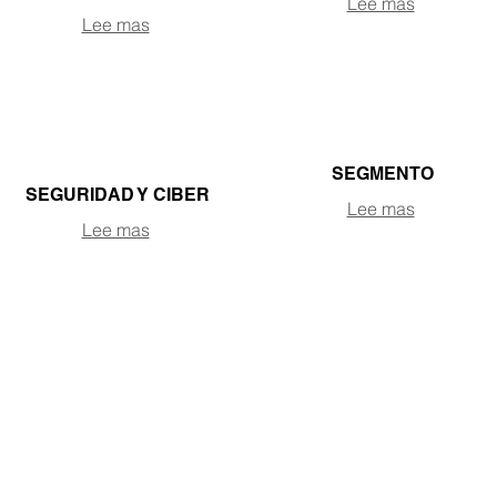
Lee mas
Lee mas
SEGMENTO
SEGURIDAD Y CIBER
Lee mas
Lee mas