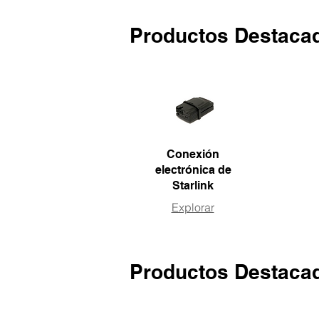
Productos Destaca
Conexión
electrónica de
Starlink
Explorar
Productos Destaca