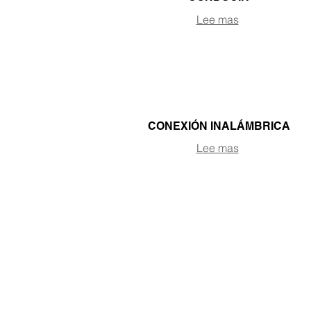
Lee mas
CONEXIÓN INALÁMBRICA
Lee mas