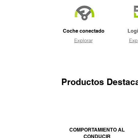
Coche conectado
Logí
Explorar
Exp
Productos Destac
COMPORTAMIENTO AL
CONDUCIR