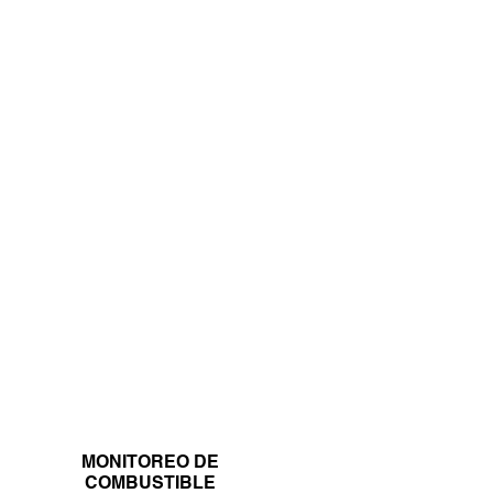
MONITOREO DE
COMBUSTIBLE