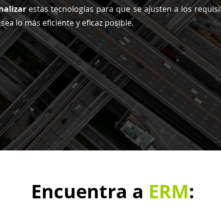
nalizar
estas tecnologías para que se ajusten a los requisi
ea lo más eficiente y eficaz posible.
Encuentra a
ERM
: