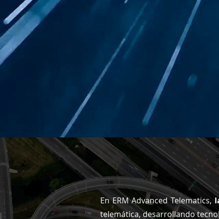
En ERM Advanced Telematics,
l
telemática, desarrollando tecno