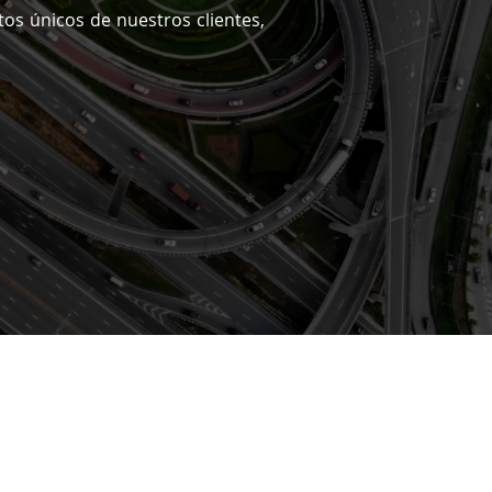
tos únicos de nuestros clientes,