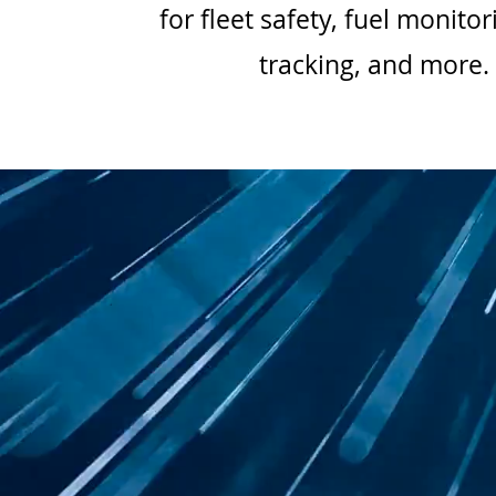
for fleet safety, fuel monitor
tracking, and more.