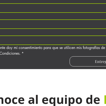
ente doy mi consentimiento para que se utilicen mis fotografías de
 Condiciones.
*
Entre
noce al equipo de