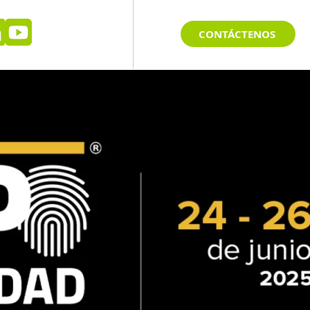
CONTÁCTENOS