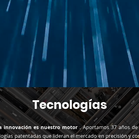
Tecnologías
a innovación es nuestro motor
. Aportamos 37 años de e
logías patentadas que lideran el mercado en precisión y con