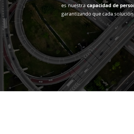
es nuestra
capacidad de perso
garantizando que cada solución s