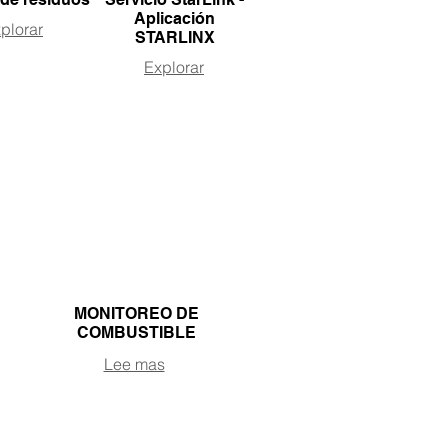
Aplicación
plorar
STARLINX
Explorar
MONITOREO DE
COMBUSTIBLE
Lee mas