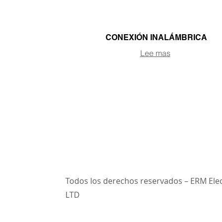
CONEXIÓN INALÁMBRICA
Lee mas
Todos los derechos reservados – ERM Ele
LTD