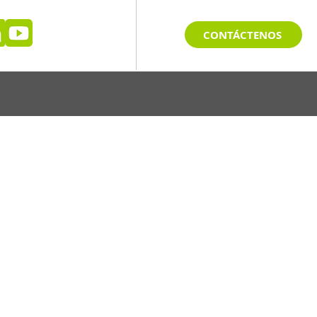
CONTÁCTENOS