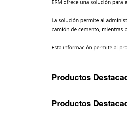
ERM ofrece una solución para 
La solución permite al administ
camión de cemento, mientras p
Esta información permite al pr
Productos Destaca
Productos Destaca