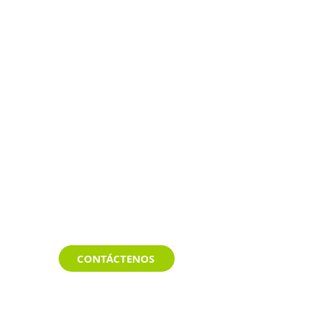
CONTÁCTENOS