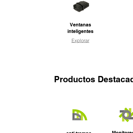
Ventanas
inteligentes
Explorar
Productos Destaca
Monitore