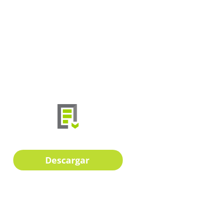
Descargar