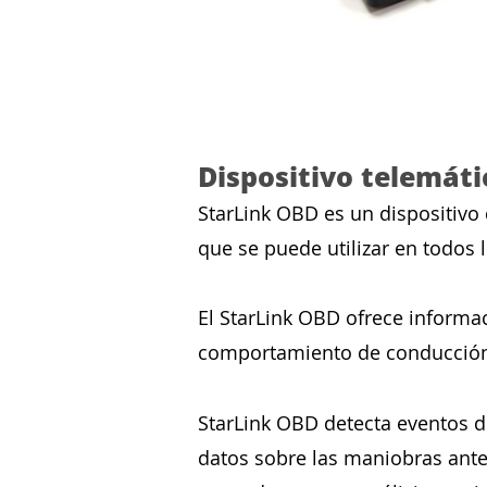
Dispositivo telemát
StarLink OBD es un dispositivo
que se puede utilizar en todos 
El StarLink OBD ofrece informac
comportamiento de conducció
StarLink OBD detecta eventos d
datos sobre las maniobras ante