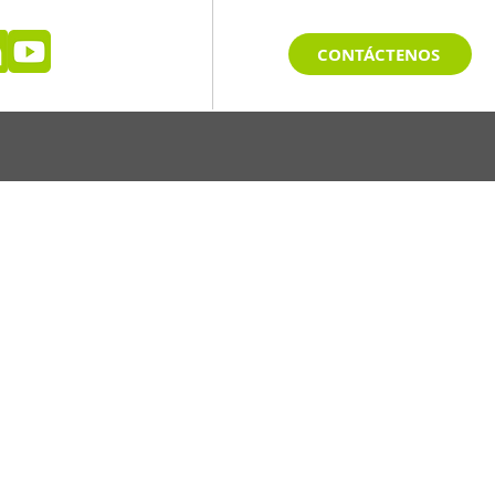
CONTÁCTENOS