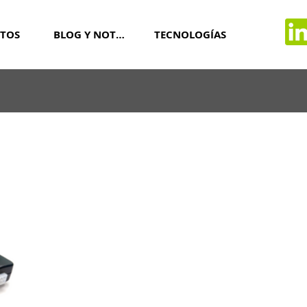
TOS
BLOG Y NOTICIAS
TECNOLOGÍAS