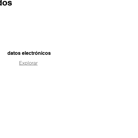
dos
datos electrónicos
Explorar