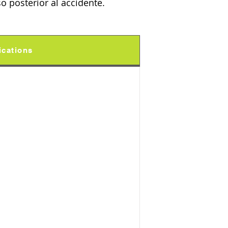
o posterior al accidente.
ications