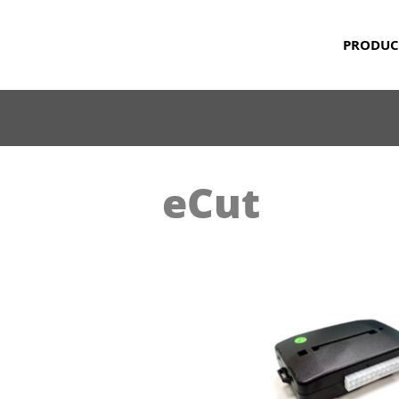
PRODUC
eCut