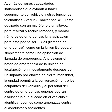
Además de varias capacidades 
inalámbricas que ayudan a hacer 
seguimiento del vehículo y otras funciones 
telemáticas, StarLink Tracker con Wi-Fi está 
equipado con un micrófono y un altavoz 
para realizar y recibir llamadas, y marcar 
números de emergencia. Una aplicación 
para esto podría ser E-Call (llamada de 
emergencia), como en la Unión Europea o 
simplemente como una aplicación de 
llamada de emergencia. Al presionar el 
botón de emergencia de la unidad de 
localización o inmediatamente después de 
un impacto por encima de cierta intensidad, 
la unidad permitirá la conversación entre los 
ocupantes del vehículo y el personal del 
centro de emergencia, quienes podrán 
escuchar lo que sucede en el vehículo e 
identificar eventos como amenazas contra 
el conductor o accidentes.