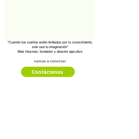
"Cuando tus sueños estén limitados por tu conocimiento,
solo usa tu imaginación"
Meir Hayman, fundador y director ejecutivo
vamos a conectar
Contáctenos