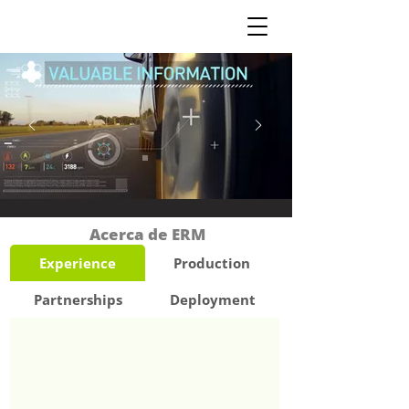
Acerca de ERM
Experience
Production
Partnerships
Deployment