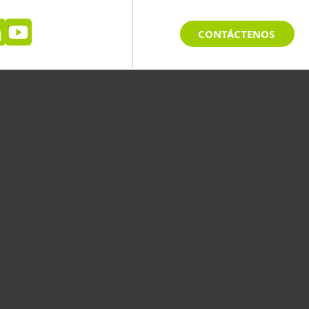
CONTÁCTENOS