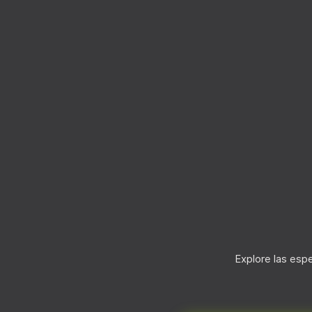
Explore las esp