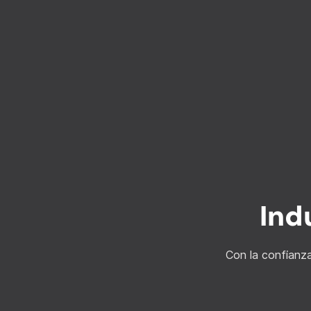
Ind
Con la confianz