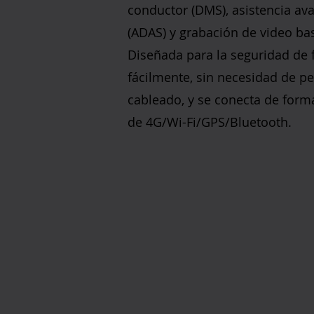
conductor (DMS), asistencia av
(ADAS) y grabación de video ba
Diseñada para la seguridad de fl
fácilmente, sin necesidad de pe
cableado, y se conecta de form
de 4G/Wi-Fi/GPS/Bluetooth.