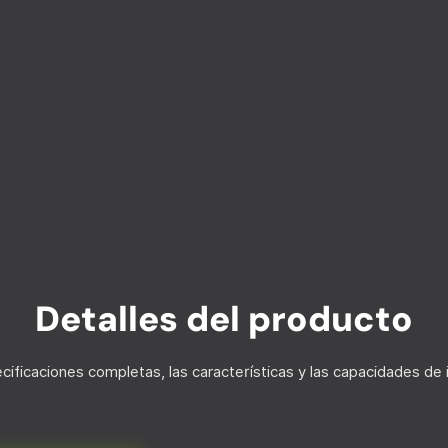
Detalles del producto
ecificaciones completas, las características y las capacidades de