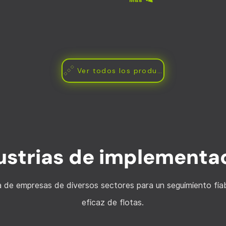
Ver todos los productos
ustrias de implementa
a de empresas de diversos sectores para un seguimiento fiab
eficaz de flotas.